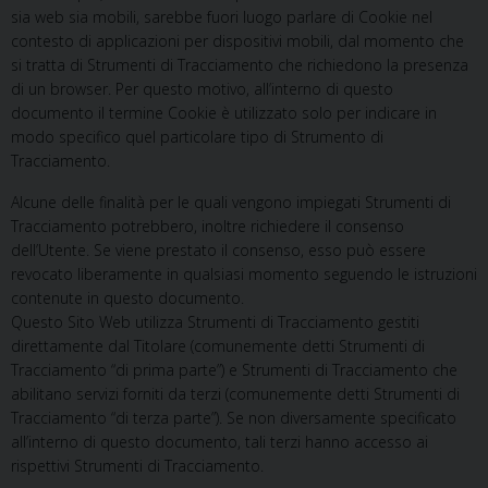
sia web sia mobili, sarebbe fuori luogo parlare di Cookie nel
contesto di applicazioni per dispositivi mobili, dal momento che
si tratta di Strumenti di Tracciamento che richiedono la presenza
di un browser. Per questo motivo, all’interno di questo
documento il termine Cookie è utilizzato solo per indicare in
modo specifico quel particolare tipo di Strumento di
Tracciamento.
Alcune delle finalità per le quali vengono impiegati Strumenti di
Tracciamento potrebbero, inoltre richiedere il consenso
dell’Utente. Se viene prestato il consenso, esso può essere
revocato liberamente in qualsiasi momento seguendo le istruzioni
contenute in questo documento.
Questo Sito Web utilizza Strumenti di Tracciamento gestiti
direttamente dal Titolare (comunemente detti Strumenti di
Tracciamento “di prima parte”) e Strumenti di Tracciamento che
abilitano servizi forniti da terzi (comunemente detti Strumenti di
Tracciamento “di terza parte”). Se non diversamente specificato
all’interno di questo documento, tali terzi hanno accesso ai
rispettivi Strumenti di Tracciamento.