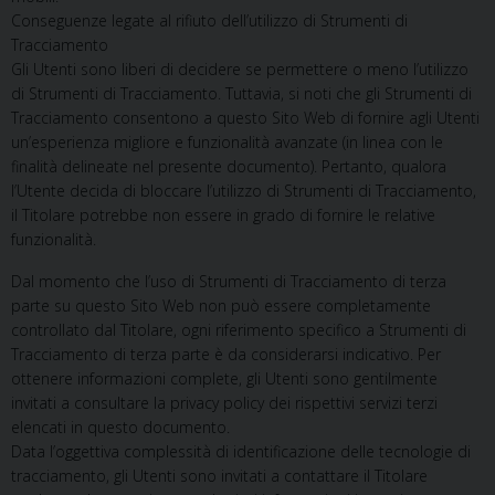
Conseguenze legate al rifiuto dell’utilizzo di Strumenti di
Tracciamento
Gli Utenti sono liberi di decidere se permettere o meno l’utilizzo
di Strumenti di Tracciamento. Tuttavia, si noti che gli Strumenti di
Tracciamento consentono a questo Sito Web di fornire agli Utenti
un’esperienza migliore e funzionalità avanzate (in linea con le
finalità delineate nel presente documento). Pertanto, qualora
l’Utente decida di bloccare l’utilizzo di Strumenti di Tracciamento,
il Titolare potrebbe non essere in grado di fornire le relative
funzionalità.
Dal momento che l’uso di Strumenti di Tracciamento di terza
parte su questo Sito Web non può essere completamente
controllato dal Titolare, ogni riferimento specifico a Strumenti di
Tracciamento di terza parte è da considerarsi indicativo. Per
ottenere informazioni complete, gli Utenti sono gentilmente
invitati a consultare la privacy policy dei rispettivi servizi terzi
elencati in questo documento.
Data l’oggettiva complessità di identificazione delle tecnologie di
tracciamento, gli Utenti sono invitati a contattare il Titolare