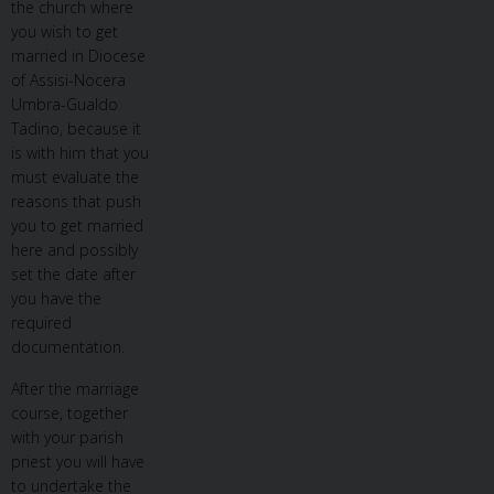
the church where
you wish to get
married in Diocese
of Assisi-Nocera
Umbra-Gualdo
Tadino, because it
is with him that you
must evaluate the
reasons that push
you to get married
here and possibly
set the date after
you have the
required
documentation.
After the marriage
course, together
with your parish
priest you will have
to undertake the