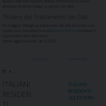
qualora volessero ricevere ulteriori informazioni in merito
all’utilizzo di tali tecnologie su questo Sito Web.
Titolare del Trattamento dei Dati
Per maggiori dettagli sul trattamento dei dati personali e sui
cookie, puoi consultare la nostra
Privacy Policy
o contattare il
responsabile del trattamento.
Ultimo aggiornamento: 04-12-2025
CANCELLERIA
2 GIUGNO 2025
ITALIANI
ITALIANI
RESIDENTI
RESIDEN
ALL’ESTERO
TI