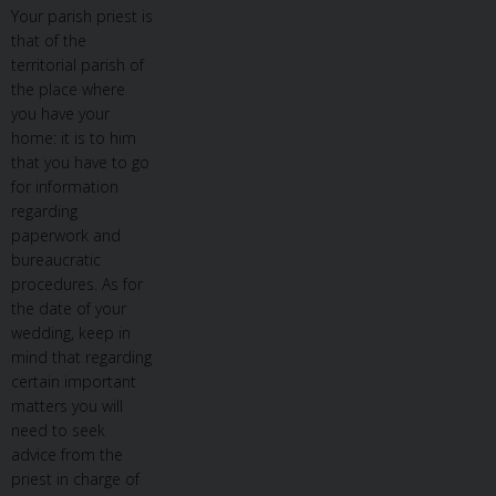
Your parish priest is
that of the
territorial parish of
the place where
you have your
home: it is to him
that you have to go
for information
regarding
paperwork and
bureaucratic
procedures. As for
the date of your
wedding, keep in
mind that regarding
certain important
matters you will
need to seek
advice from the
priest in charge of