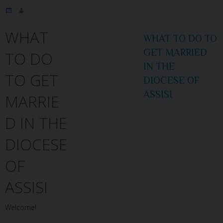
WHAT
WHAT TO DO TO
GET MARRIED
TO DO
IN THE
TO GET
DIOCESE OF
ASSISI
MARRIE
D IN THE
DIOCESE
OF
ASSISI
Welcome!