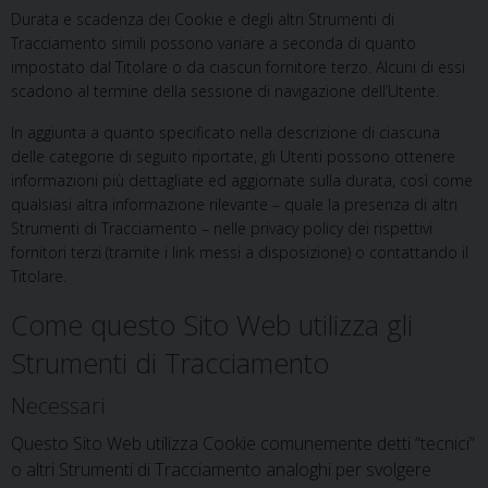
Durata e scadenza dei Cookie e degli altri Strumenti di
Tracciamento simili possono variare a seconda di quanto
impostato dal Titolare o da ciascun fornitore terzo. Alcuni di essi
scadono al termine della sessione di navigazione dell’Utente.
In aggiunta a quanto specificato nella descrizione di ciascuna
delle categorie di seguito riportate, gli Utenti possono ottenere
informazioni più dettagliate ed aggiornate sulla durata, così come
qualsiasi altra informazione rilevante – quale la presenza di altri
Strumenti di Tracciamento – nelle privacy policy dei rispettivi
fornitori terzi (tramite i link messi a disposizione) o contattando il
Titolare.
Come questo Sito Web utilizza gli
Strumenti di Tracciamento
Necessari
Questo Sito Web utilizza Cookie comunemente detti “tecnici”
o altri Strumenti di Tracciamento analoghi per svolgere