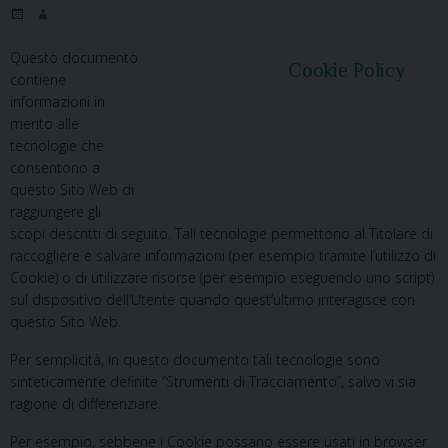
Questo documento
Cookie Policy
contiene
informazioni in
merito alle
tecnologie che
consentono a
questo Sito Web di
raggiungere gli
scopi descritti di seguito. Tali tecnologie permettono al Titolare di
raccogliere e salvare informazioni (per esempio tramite l’utilizzo di
Cookie) o di utilizzare risorse (per esempio eseguendo uno script)
sul dispositivo dell’Utente quando quest’ultimo interagisce con
questo Sito Web.
Per semplicità, in questo documento tali tecnologie sono
sinteticamente definite “Strumenti di Tracciamento”, salvo vi sia
ragione di differenziare.
Per esempio, sebbene i Cookie possano essere usati in browser